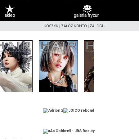
KOSZYK
|
ZAŁÓŻ KONTO
|
ZALOGUJ