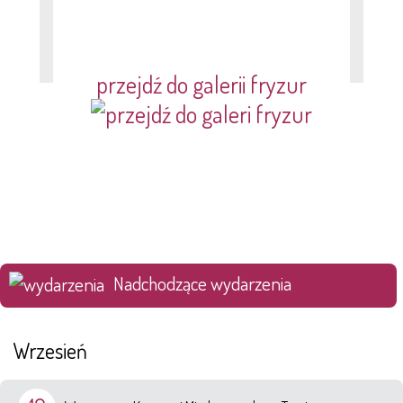
przejdź do galerii fryzur
Nadchodzące wydarzenia
Wrzesień