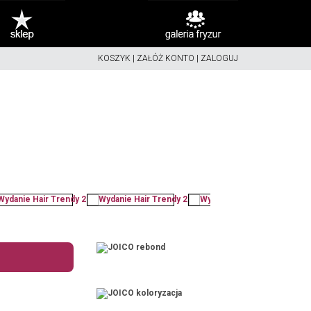
KOSZYK
|
ZAŁÓŻ KONTO
|
ZALOGUJ