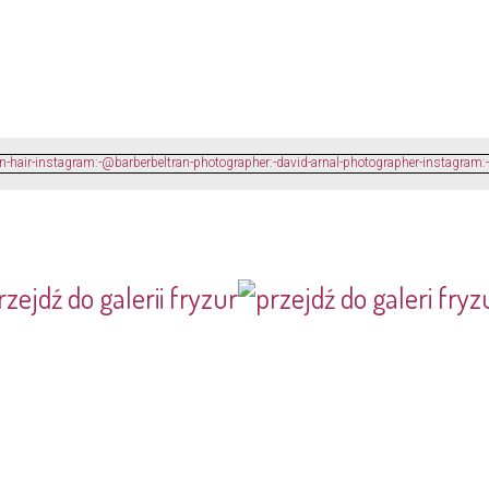
rzejdź do galerii fryzur