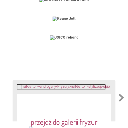
przejdź do galerii fryzur