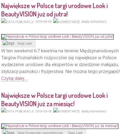
Największe w Polsce targi urodowe Look i
BeautyVISION już od jutra!
2019-04-04
dodaj komentarz
Targi Look
W ten weekend 6-7 kwietnia na terenie Międzynarodowych
Targów Poznańskich rozpocznie się największe w Polsce
wydarzenie urodowe dla ekspertów w dziedzinie makijażu,
stylizacji paznokci i fryzjerstwa. Nie można tego przegapić!
Czytaj dalej...
Największe w Polsce targi urodowe Look i
BeautyVISION już za miesiąc!
2019-03-18
dodaj komentarz
Targi fryzjerskie i kosmetyczne
Targi Look