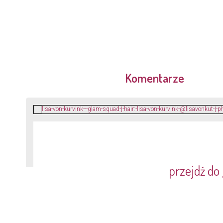
Komentarze
przejdź do 