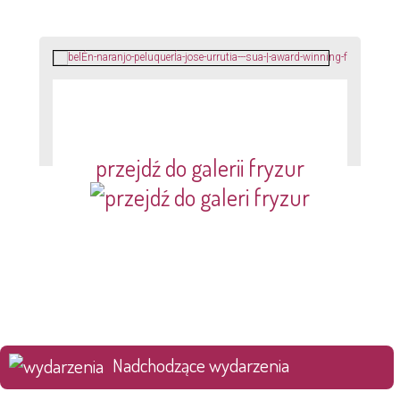
przejdź do galerii fryzur
Nadchodzące wydarzenia