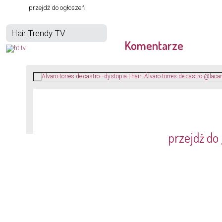
przejdź do ogłoszeń
Hair Trendy TV
Komentarze
przejdź do 