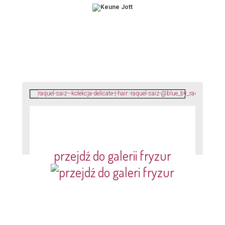
przejdź do galerii fryzur