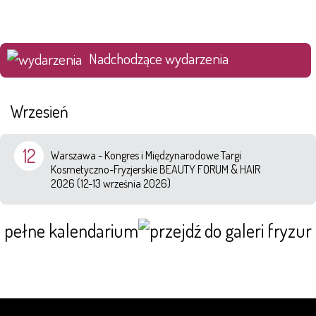
Nadchodzące wydarzenia
Wrzesień
12
Warszawa - Kongres i Międzynarodowe Targi
Kosmetyczno-Fryzjerskie BEAUTY FORUM & HAIR
2026 (12-13 września 2026)
pełne kalendarium