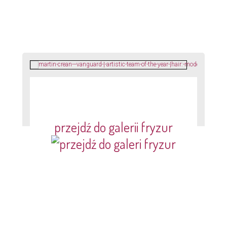
przejdź do galerii fryzur