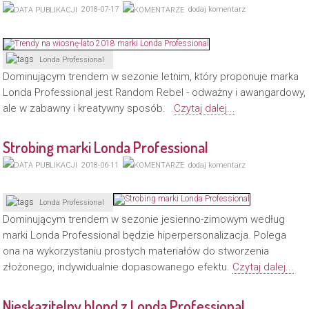
2018-07-17
dodaj komentarz
Londa Professional
Dominującym trendem w sezonie letnim, który proponuje marka
Londa Professional jest Random Rebel - odważny i awangardowy,
ale w zabawny i kreatywny sposób.
Czytaj dalej...
Strobing marki Londa Professional
2018-06-11
dodaj komentarz
Londa Professional
Dominującym trendem w sezonie jesienno-zimowym według
marki Londa Professional będzie hiperpersonalizacja. Polega
ona na wykorzystaniu prostych materiałów do stworzenia
złożonego, indywidualnie dopasowanego efektu.
Czytaj dalej...
Nieskazitelny blond z Londa Professional