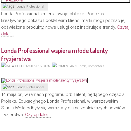
Londa Professional
Londa Professional zmienia swoje oblicze. Podczas
kreatywnego pokazu Look&Learn klienci marki mogli poznać jej
odświeżone produkty, nowe usługi oraz inspirujące trendy.
Czytaj
dalej...
Londa Professional wspiera młode talenty
fryzjerstwa
2015-09-09
dodaj komentarz
Londa Professional
14 maja br., w ramach programu OrbiTalent, będącego częścią
Projektu Edukacyjnego Londa Professional, w warszawskim
Studiu Wella odbyły się warsztaty dla najzdolniejszych uczniów
fryzjerstwa.
Czytaj dalej...