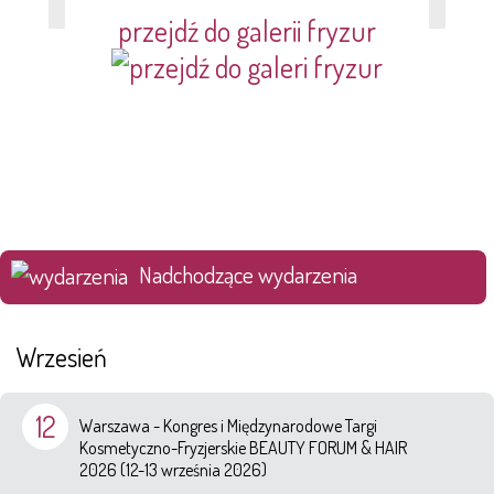
przejdź do galerii fryzur
Nadchodzące wydarzenia
Wrzesień
12
Warszawa - Kongres i Międzynarodowe Targi
Kosmetyczno-Fryzjerskie BEAUTY FORUM & HAIR
2026 (12-13 września 2026)