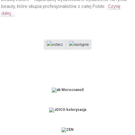
beauty, które skupia profesjonalistów z całej Polski.
Czytaj
dalej...