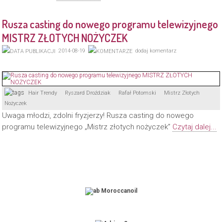
Rusza casting do nowego programu telewizyjnego
MISTRZ ZŁOTYCH NOŻYCZEK
2014-08-19
dodaj komentarz
Hair Trendy
Ryszard Droździak
Rafał Potomski
Mistrz Złotych
Nożyczek
Uwaga młodzi, zdolni fryzjerzy! Rusza casting do nowego
programu telewizyjnego „Mistrz złotych nożyczek”
Czytaj dalej...