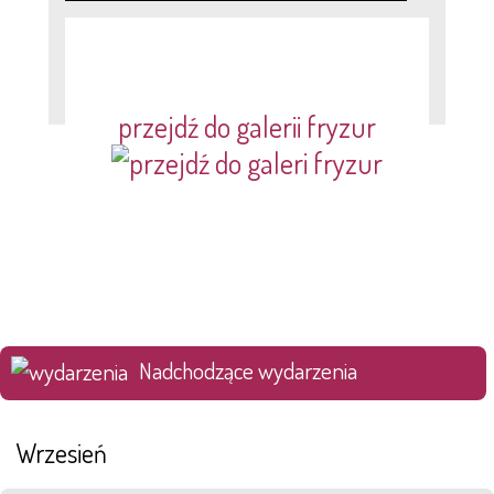
przejdź do galerii fryzur
Nadchodzące wydarzenia
Wrzesień