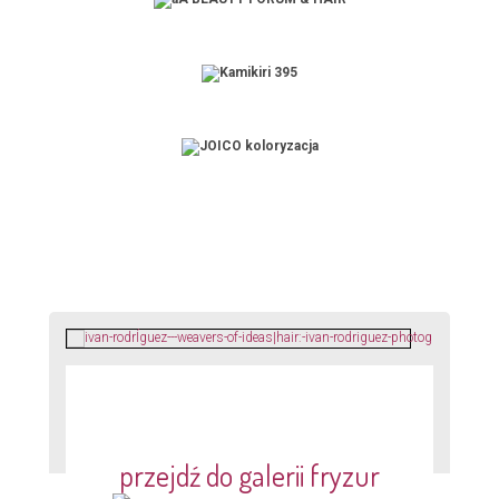
przejdź do galerii fryzur