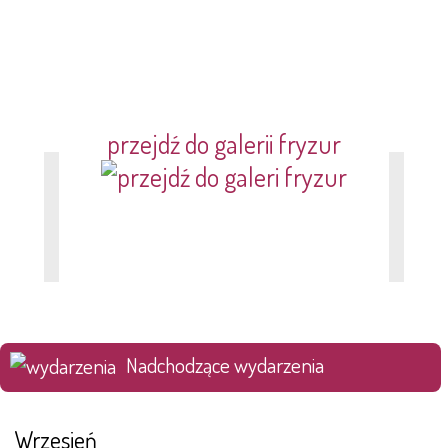
przejdź do galerii fryzur
Nadchodzące wydarzenia
Wrzesień