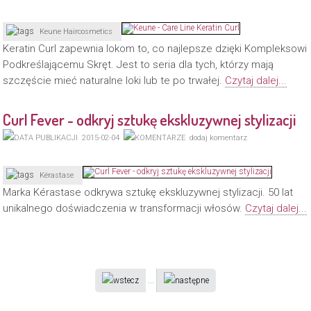
Keune Haircosmetics
Keratin Curl zapewnia lokom to, co najlepsze dzięki Kompleksowi
Podkreślającemu Skręt. Jest to seria dla tych, którzy mają
szczęście mieć naturalne loki lub te po trwałej.
Czytaj dalej...
Curl Fever - odkryj sztukę ekskluzywnej stylizacji
2015-02-04
dodaj komentarz
Kérastase
Marka Kérastase odkrywa sztukę ekskluzywnej stylizacji. 50 lat
unikalnego doświadczenia w transformacji włosów.
Czytaj dalej...
...