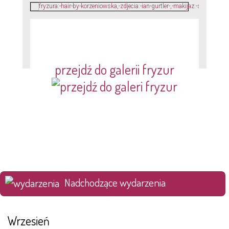
przejdź do galerii fryzur
Nadchodzące wydarzenia
Wrzesień