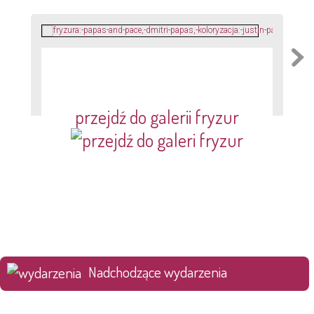
przejdź do galerii fryzur
Nadchodzące wydarzenia