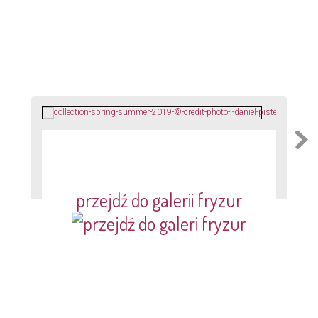
przejdź do galerii fryzur