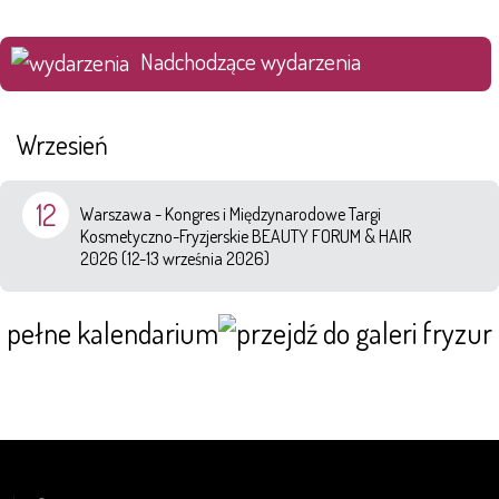
Nadchodzące wydarzenia
Wrzesień
12
Warszawa - Kongres i Międzynarodowe Targi
Kosmetyczno-Fryzjerskie BEAUTY FORUM & HAIR
2026 (12-13 września 2026)
pełne kalendarium