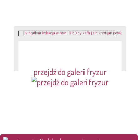
przejdź do galerii fryzur