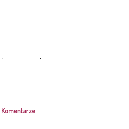
Komentarze