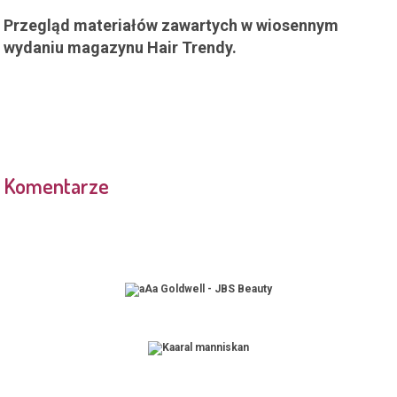
Przegląd materiałów zawartych w wiosennym
wydaniu magazynu Hair Trendy.
Komentarze