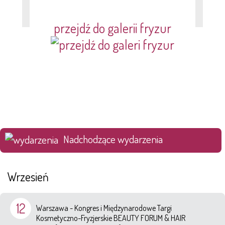
przejdź do galerii fryzur
Nadchodzące wydarzenia
Wrzesień
12
Warszawa - Kongres i Międzynarodowe Targi
Kosmetyczno-Fryzjerskie BEAUTY FORUM & HAIR