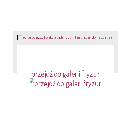
przejdź do galerii fryzur