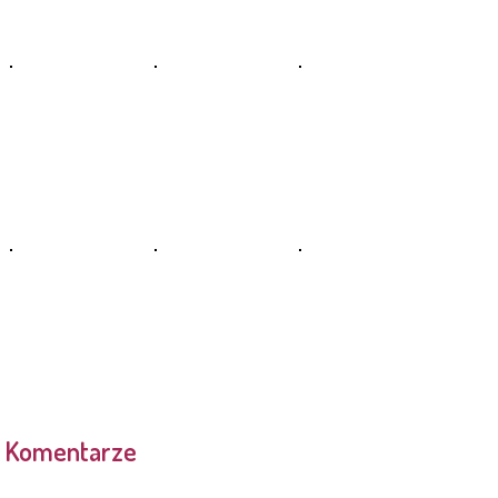
Komentarze