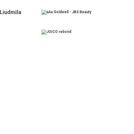
 Liudmila