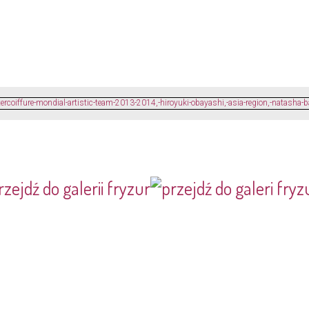
rzejdź do galerii fryzur