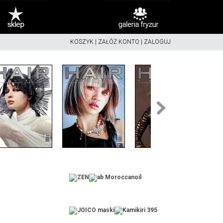
KOSZYK
|
ZAŁÓŻ KONTO
|
ZALOGUJ