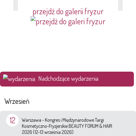
przejdź do galerii fryzur
Nadchodzące wydarzenia
Wrzesień
12
Warszawa - Kongres i Międzynarodowe Targi
Kosmetyczno-Fryzjerskie BEAUTY FORUM & HAIR
2026 (12-13 września 2026)