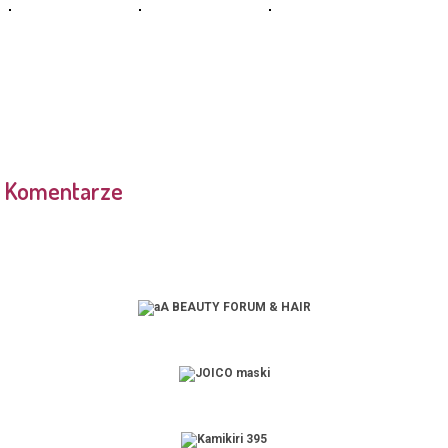
Komentarze