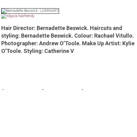
Hair Director: Bernadette Beswick. Haircuts and
styling: Bernadette Beswick. Colour: Rachael Vitullo.
Photographer: Andrew O’Toole. Make Up Artist: Kylie
O’Toole. Styling: Catherine V