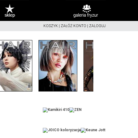
KOSZYK
|
ZAŁÓŻ KONTO
|
ZALOGUJ