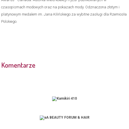
czasopismach modowych oraz na pokazach mody. Odznaczona złotym i
platynowym medalem im. Jana Kilińskiego za wybitne zasługi dla Rzemiosła
Polskiego.
Komentarze