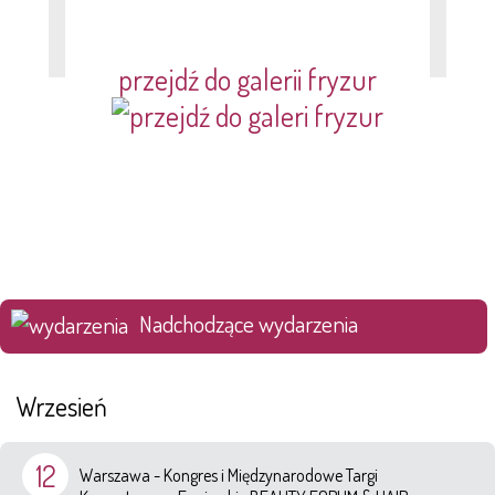
przejdź do galerii fryzur
Nadchodzące wydarzenia
Wrzesień
12
Warszawa - Kongres i Międzynarodowe Targi