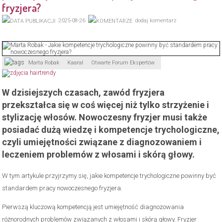
fryzjera?
2025-08-26
dodaj komentarz
Marta Robak
Kaaral
Otwarte Forum Ekspertów
W dzisiejszych czasach, zawód fryzjera
przekształca się w coś więcej niż tylko strzyżenie i
stylizację włosów. Nowoczesny fryzjer musi także
posiadać dużą wiedzę i kompetencje trychologiczne,
czyli umiejętności związane z diagnozowaniem i
leczeniem problemów z włosami i skórą głowy.
W tym artykule przyjrzymy się, jakie kompetencje trychologiczne powinny być
standardem pracy nowoczesnego fryzjera.
Pierwszą kluczową kompetencją jest umiejętność diagnozowania
różnorodnych problemów związanych z włosami i skórą głowy. Fryzjer