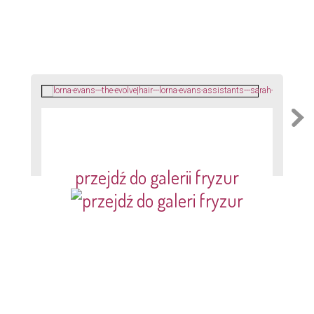
przejdź do galerii fryzur