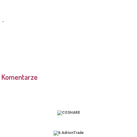
Komentarze