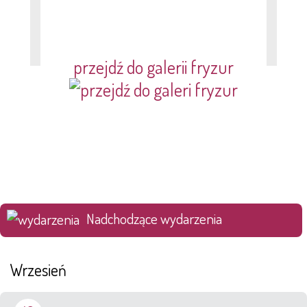
przejdź do galerii fryzur
Nadchodzące wydarzenia
Wrzesień