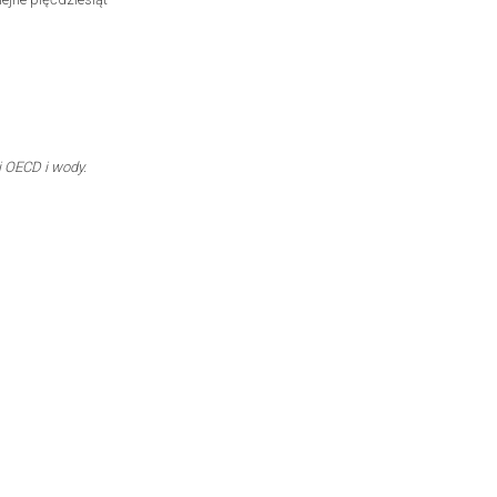
i OECD i wody.