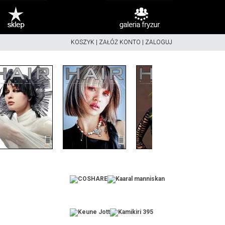
KOSZYK
|
ZAŁÓŻ KONTO
|
ZALOGUJ