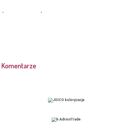
Komentarze