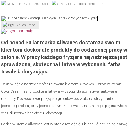
2024-06-11
dodaj komentarz
Adrion Trade
Od ponad 30 lat marka Allwaves dostarcza swoim
klientom doskonałe produkty do codziennej pracy w
salonie. W pracy każdego fryzjera najważniejsza jest
sprawdzona, skuteczna i łatwa w wykonaniu farba
trwale koloryzująca.
Takie właśnie narzędzie oferuje swoim klientom Allwaves. Farba w kremie
Color Cream jest produktem łatwym w użyciu, dającym gwarantowane
rezultaty. Dbałość o kompozycję pigmentów pozwala na otrzymanie
jednolitego koloru, przy jednoczesnym zachowaniu naturalnego piękna włosa
oraz długotrwałego efektu koloryzacji.
Farba w kremie Allwaves jest w stanie rozjaśnić lub nasilić naturalną barwę