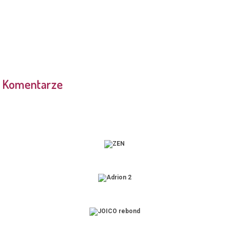
Komentarze