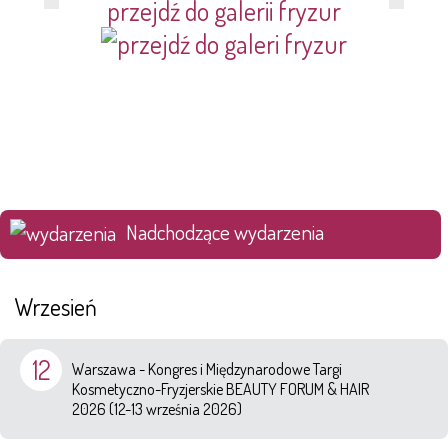
przejdź do galerii fryzur
Nadchodzące wydarzenia
Wrzesień
12
Warszawa - Kongres i Międzynarodowe Targi
Kosmetyczno-Fryzjerskie BEAUTY FORUM & HAIR
2026 (12-13 września 2026)