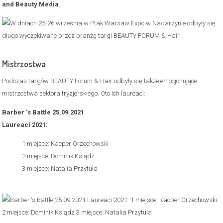
and Beauty Media
.
Mistrzostwa
Podczas targów BEAUTY Forum & Hair odbyły się także emocjonujące
mistrzostwa sektora fryzjerskiego. Oto ich laureaci:
Barber ‘s Battle 25.09.2021
Laureaci 2021:
1 miejsce: Kacper Orzechowski
2 miejsce: Dominik Ksiądz
3 miejsce: Natalia Przytuła