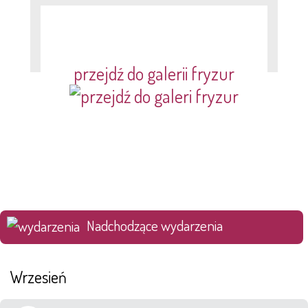
przejdź do galerii fryzur
Nadchodzące wydarzenia
Wrzesień