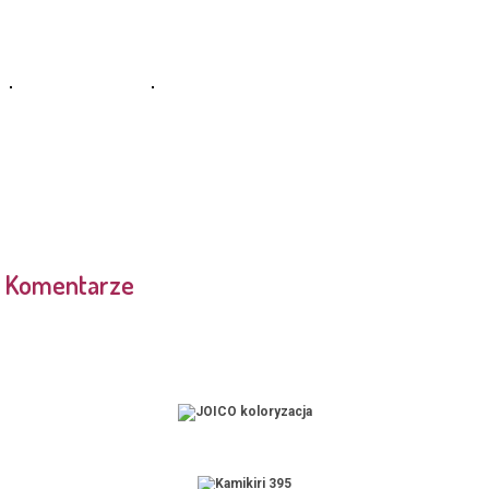
Komentarze