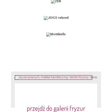
przejdź do galerii fryzur