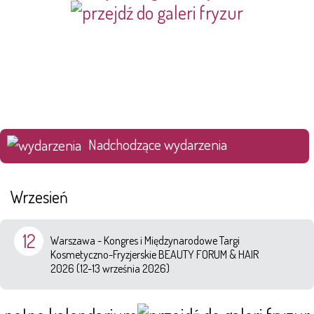
Nadchodzące wydarzenia
Wrzesień
12
Warszawa - Kongres i Międzynarodowe Targi
Kosmetyczno-Fryzjerskie BEAUTY FORUM & HAIR
2026 (12-13 września 2026)