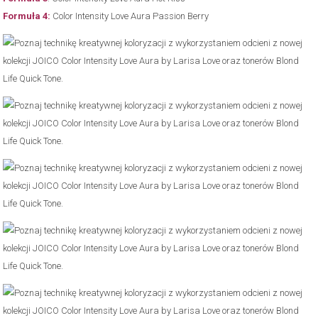
Formuła 4:
Color Intensity Love Aura Passion Berry