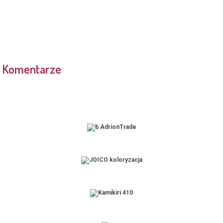
Komentarze