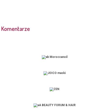
Komentarze