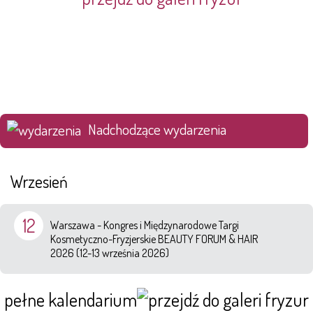
Nadchodzące wydarzenia
Wrzesień
12
Warszawa - Kongres i Międzynarodowe Targi
Kosmetyczno-Fryzjerskie BEAUTY FORUM & HAIR
2026 (12-13 września 2026)
pełne kalendarium