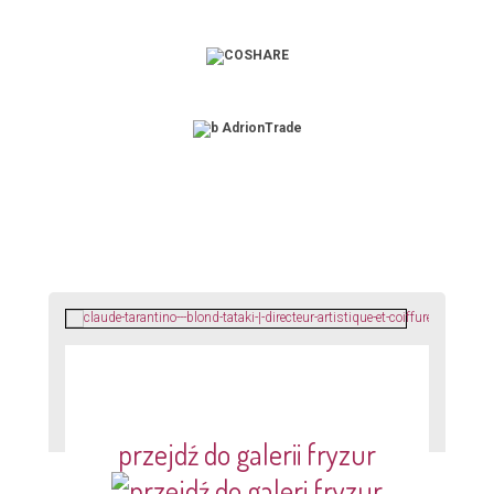
przejdź do galerii fryzur