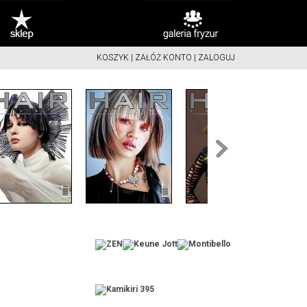
KOSZYK
|
ZAŁÓŻ KONTO
|
ZALOGUJ