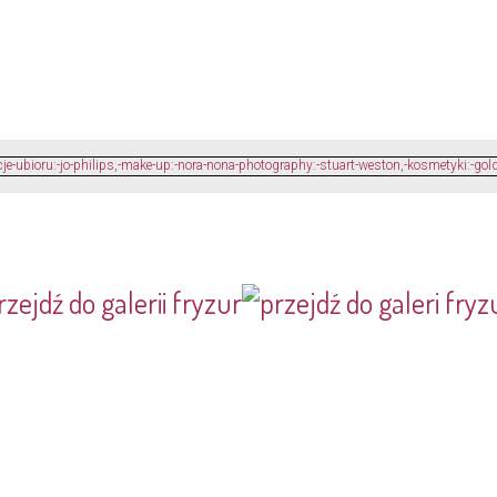
rzejdź do galerii fryzur