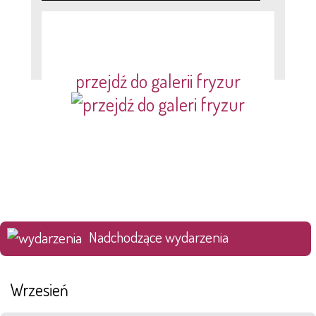
przejdź do galerii fryzur
Nadchodzące wydarzenia
Wrzesień