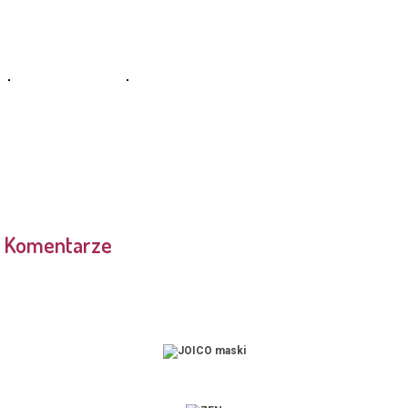
Komentarze