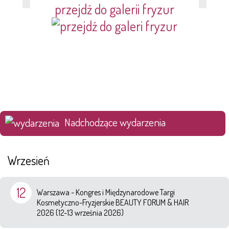
przejdź do galerii fryzur
Nadchodzące wydarzenia
Wrzesień
12
Warszawa - Kongres i Międzynarodowe Targi
Kosmetyczno-Fryzjerskie BEAUTY FORUM & HAIR
2026 (12-13 września 2026)