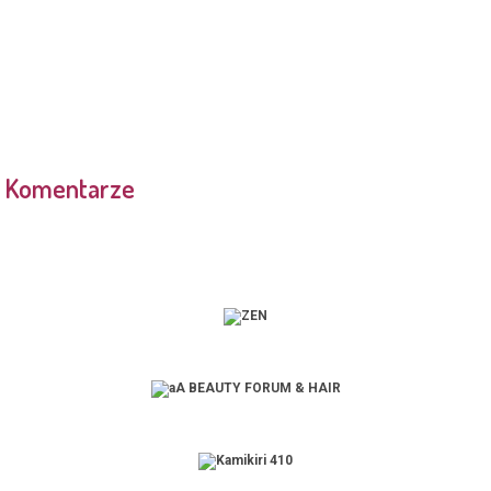
Komentarze