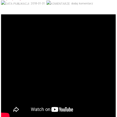
2018-01-31
dodaj komentarz