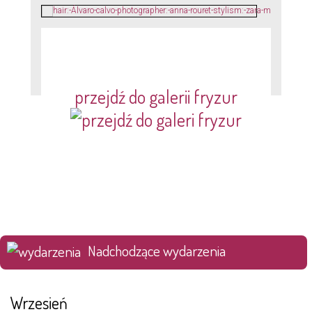
przejdź do galerii fryzur
Nadchodzące wydarzenia
Wrzesień