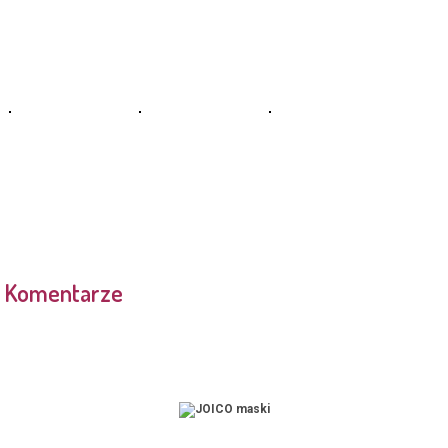
Komentarze