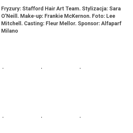
Fryzury: Stafford Hair Art Team. Stylizacja: Sara
O’Neill. Make-up: Frankie McKernon. Foto: Lee
Mitchell. Casting: Fleur Mellor. Sponsor: Alfaparf
Milano