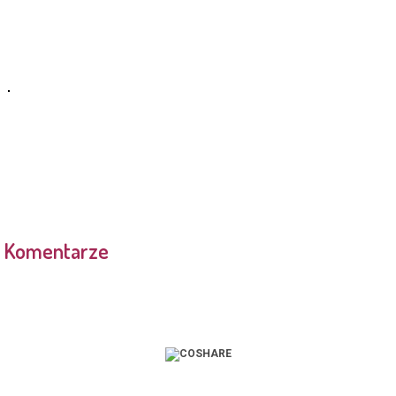
Komentarze