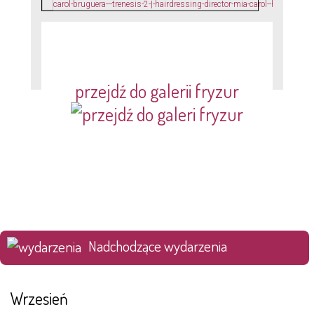
przejdź do galerii fryzur
Nadchodzące wydarzenia
Wrzesień