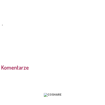
Komentarze