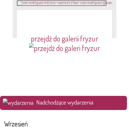
przejdź do galerii fryzur
Nadchodzące wydarzenia
Wrzesień