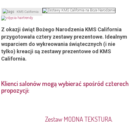
KMS California
Z okazji świąt Bożego Narodzenia KMS California
przygotowała cztery zestawy prezentowe. Idealnym
wsparciem do wykreowania świątecznych (i nie
tylko) kreacji są zestawy prezentowe od KMS
California.
Klienci salonów mogą wybierać spośród czterech
propozycji:
Zestaw MODNA TEKSTURA.